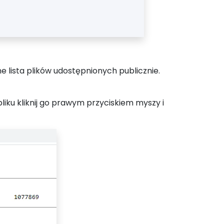
 lista plików udostępnionych publicznie.
liku kliknij go prawym przyciskiem myszy i