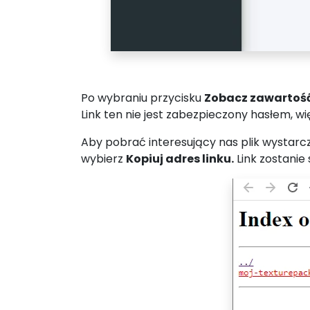
Po wybraniu przycisku
Zobacz zawartoś
Link ten nie jest zabezpieczony hasłem, 
Aby pobrać interesujący nas plik wystarczy
wybierz
Kopiuj adres linku.
Link zostanie