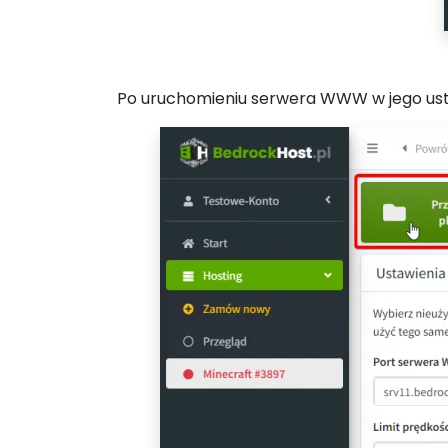
Po uruchomieniu serwera WWW w jego ustawie