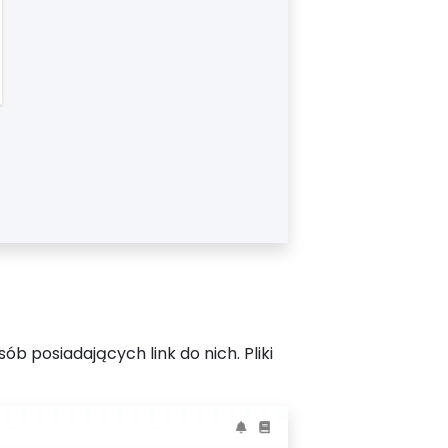
ób posiadających link do nich. Pliki