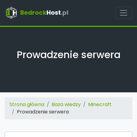
Bedrock
Host
.pl
Prowadzenie serwera
Strona główna
Baza wiedzy
Minecraft
Prowadzenie serwera